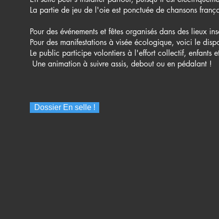
La partie de jeu de l'oie est ponctuée de chansons franç
Pour des événements et fêtes organisés dans des lieux inso
Pour des manifestations à visée écologique, voici le dispo
Le public participe volontiers à l'effort collectif, enfants 
Une animation à suivre assis, debout ou en pédalant !
Dossier En selle !