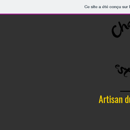
Ce site a été conçu sur 
Artisan d